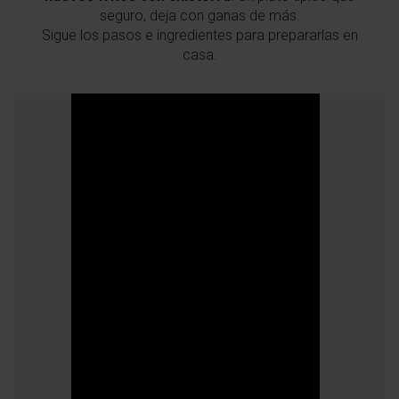
seguro, deja con ganas de más.
Sigue los pasos e ingredientes para prepararlas en
casa.