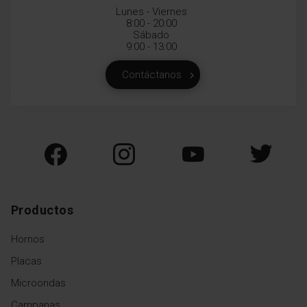
Lunes - Viernes
8:00 - 20:00
Sábado
9:00 - 13:00
Contáctanos
Productos
Hornos
Placas
Microondas
Campanas