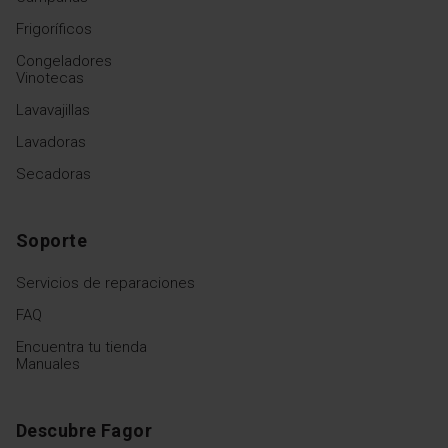
Frigoríficos
Congeladores
Vinotecas
Lavavajillas
Lavadoras
Secadoras
Soporte
Servicios de reparaciones
FAQ
Encuentra tu tienda
Manuales
Descubre Fagor