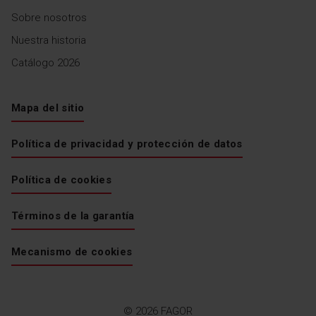
Sobre nosotros
Nuestra historia
Catálogo 2026
Mapa del sitio
Política de privacidad y protección de datos
Política de cookies
Términos de la garantía
Mecanismo de cookies
© 2026 FAGOR