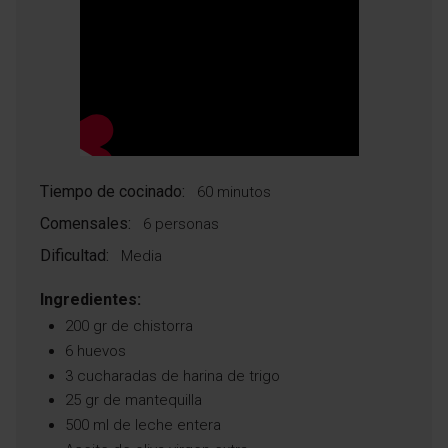
Tiempo de cocinado:
60 minutos
Comensales:
6 personas
Dificultad:
Media
Ingredientes:
200 gr de chistorra
6 huevos
3 cucharadas de harina de trigo
25 gr de mantequilla
500 ml de leche entera