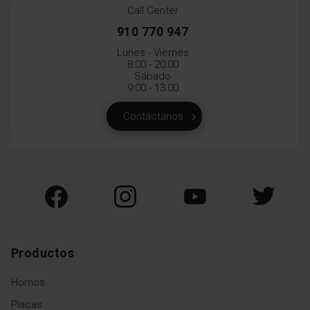
Call Center
910 770 947
Lunes - Viernes
8:00 - 20:00
Sábado
9:00 - 13:00
Contáctanos
Productos
Hornos
Placas