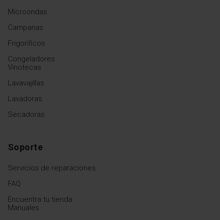
Microondas
Campanas
Frigoríficos
Congeladores
Vinotecas
Lavavajillas
Lavadoras
Secadoras
Soporte
Servicios de reparaciones
FAQ
Encuentra tu tienda
Manuales