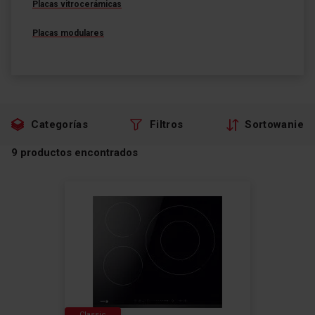
Placas vitrocerámicas
Placas modulares
Categorías
Filtros
Sortowanie
9
productos encontrados
Classic