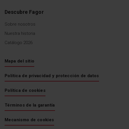
Descubre Fagor
Sobre nosotros
Nuestra historia
Catálogo 2026
Mapa del sitio
Política de privacidad y protección de datos
Política de cookies
Términos de la garantía
Mecanismo de cookies