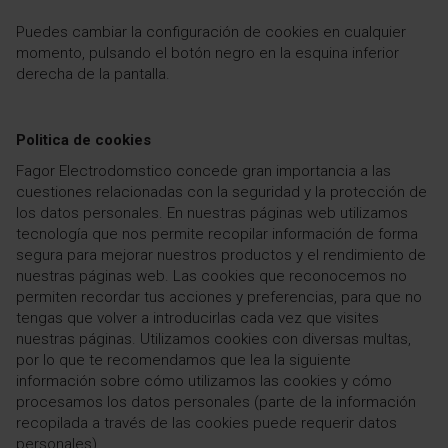
Puedes cambiar la configuración de cookies en cualquier
momento, pulsando el botón negro en la esquina inferior
derecha de la pantalla.
Politica de cookies
Fagor Electrodomstico concede gran importancia a las
cuestiones relacionadas con la seguridad y la protección de
los datos personales. En nuestras páginas web utilizamos
tecnología que nos permite recopilar información de forma
segura para mejorar nuestros productos y el rendimiento de
nuestras páginas web. Las cookies que reconocemos no
permiten recordar tus acciones y preferencias, para que no
tengas que volver a introducirlas cada vez que visites
nuestras páginas. Utilizamos cookies con diversas multas,
por lo que te recomendamos que lea la siguiente
información sobre cómo utilizamos las cookies y cómo
procesamos los datos personales (parte de la información
recopilada a través de las cookies puede requerir datos
personales).