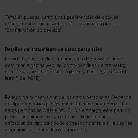
También puedes cambiar tus preferencias de cookies
desde nuestra página web, haciendo clic en la pestaña
"Configuración de cookies".
Detalles del tratamiento de datos personales
Finalidad y base jurídica: tratamos tus datos con el fin de
gestionar la página web, así como con fines de marketing,
conforme a nuestro interés legítimo (artículo 6, apartado 1,
letra f) del RGPD).
Período de conservación de los datos personales: Depende
del tipo de cookie que hayamos utilizado para recoger tus
datos personales (véase pto. 3). Sin embargo, este período
puede reducirse si retiras el consentimiento para la
utilización del tipo de cookie correspondiente o si te opones
al tratamiento de tus datos personales.