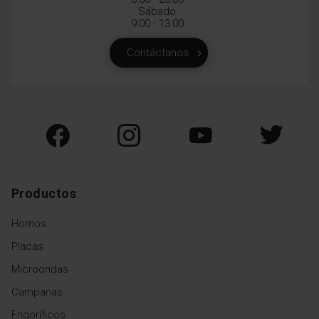
Sábado
9:00 - 13:00
Contáctanos
Productos
Hornos
Placas
Microondas
Campanas
Frigoríficos