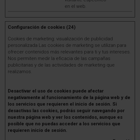
en el web.
Configuración de cookies (24)
Cookies de marketing: visualización de publicidad
personalizada Las cookies de marketing se utilizan para
ofrecer contenidos más relevantes para ti y tus intereses.
Nos permiten medir la eficacia de las campañas
publicitarias y de las actividades de marketing que
realizamos.
Desactivar el uso de cookies puede afectar
negativamente al funcionamiento de la página web y de
los servicios que requieren el inicio de sesión. Si
desactivas las cookies, podrás seguir navegando por
nuestra página web y ver los contenidos, aunque es
posible que no puedas acceder a los servicios que
requieren inicio de sesión.