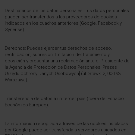
Destinatarios de los datos personales: Tus datos personales
pueden ser transferidos a los proveedores de cookies
indicados en los cuadros anteriores (Google, Facebook y
Synerise).
Derechos: Puedes ejercer tus derechos de acceso,
rectificación, supresión, limitación del tratamiento y
oposición y presentar una reclamación ante el Presidente de
la Agencia de Protección de Datos Personales [Prezes
Urzędu Ochrony Danych Osobowych] (ul. Stawki 2, 00-193
Warszawa).
Transferencia de datos a un tercer país (fuera del Espacio
Económico Europeo):
La información recopilada a través de las cookies instaladas
por Google puede ser transferida a servidores ubicados en