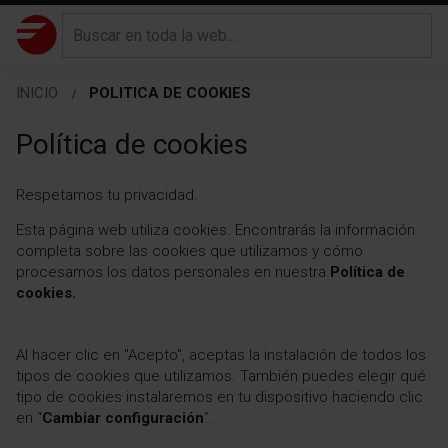
INICIO
POLITICA DE COOKIES
Política de cookies
Respetamos tu privacidad.
Esta página web utiliza cookies. Encontrarás la información
completa sobre las cookies que utilizamos y cómo
procesamos los datos personales en nuestra
Política de
cookies.
Al hacer clic en "Acepto", aceptas la instalación de todos los
tipos de cookies que utilizamos. También puedes elegir qué
tipo de cookies instalaremos en tu dispositivo haciendo clic
en “
Cambiar configuración
”.