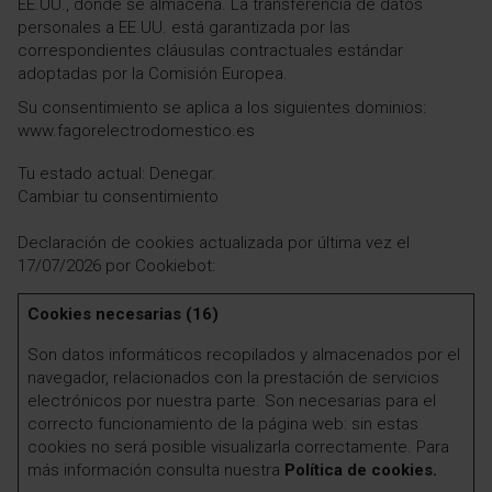
EE.UU., donde se almacena. La transferencia de datos
personales a EE.UU. está garantizada por las
correspondientes cláusulas contractuales estándar
adoptadas por la Comisión Europea.
Su consentimiento se aplica a los siguientes dominios:
www.fagorelectrodomestico.es
Tu estado actual: Denegar.
Cambiar tu consentimiento
Declaración de cookies actualizada por última vez el
17/07/2026 por
Cookiebot
:
Cookies necesarias (16)
Son datos informáticos recopilados y almacenados por el
navegador, relacionados con la prestación de servicios
electrónicos por nuestra parte. Son necesarias para el
correcto funcionamiento de la página web: sin estas
cookies no será posible visualizarla correctamente. Para
más información consulta nuestra
Política de cookies.