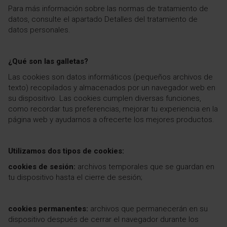
Para más información sobre las normas de tratamiento de
datos, consulte el apartado Detalles del tratamiento de
datos personales.
¿Qué son las galletas?
Las cookies son datos informáticos (pequeños archivos de
texto) recopilados y almacenados por un navegador web en
su dispositivo. Las cookies cumplen diversas funciones,
como recordar tus preferencias, mejorar tu experiencia en la
página web y ayudarnos a ofrecerte los mejores productos.
Utilizamos dos tipos de cookies:
cookies de sesión:
archivos temporales que se guardan en
tu dispositivo hasta el cierre de sesión;
cookies permanentes:
archivos que permanecerán en su
dispositivo después de cerrar el navegador durante los