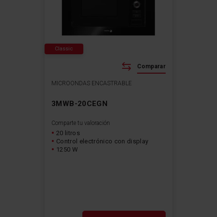
Classic
Comparar
MICROONDAS ENCASTRABLE
3MWB-20CEGN
Comparte tu valoración
20 litros
Control electrónico con display
1250 W