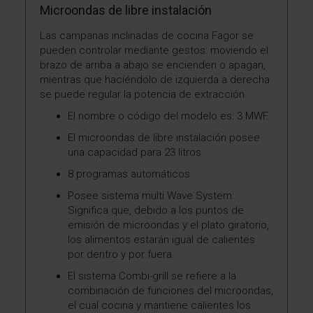
Microondas de libre instalación
Las campanas inclinadas de cocina Fagor se
pueden controlar mediante gestos: moviendo el
brazo de arriba a abajo se encienden o apagan,
mientras que haciéndolo de izquierda a derecha
se puede regular la potencia de extracción.
El nombre o código del modelo es: 3 MWF.
El microondas de libre instalación posee
una capacidad para 23 litros.
8 programas automáticos.
Posee sistema multi Wave System:
Significa que, debido a los puntos de
emisión de microondas y el plato giratorio,
los alimentos estarán igual de calientes
por dentro y por fuera.
El sistema Combi-grill se refiere a la
combinación de funciones del microondas,
el cual cocina y mantiene calientes los