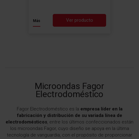
Ver producto
Más
Microondas Fagor
Electrodoméstico
Fagor Electrodoméstico es la
empresa líder en la
fabricación y distribución de su variada línea de
electrodomésticos
, entre los últimos confeccionados están
los microondas Fagor, cuyo diseño se apoya en la última
tecnología de vanguardia, con el propósito de proporcionar