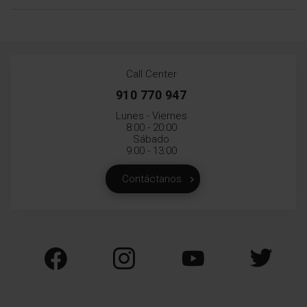
Call Center
910 770 947
Lunes - Viernes
8:00 - 20:00
Sábado
9:00 - 13:00
Contáctanos