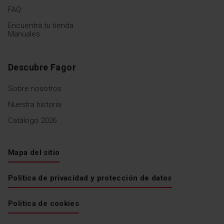
FAQ
Encuentra tu tienda
Manuales
Descubre Fagor
Sobre nosotros
Nuestra historia
Catálogo 2026
Mapa del sitio
Política de privacidad y protección de datos
Política de cookies