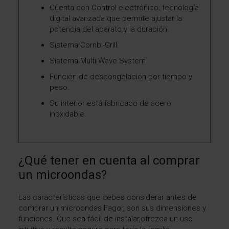
Cuenta con Control electrónico; tecnología
digital avanzada que permite ajustar la
potencia del aparato y la duración.
Sistema Combi-Grill.
Sistema Multi Wave System.
Función de descongelación por tiempo y
peso.
Su interior está fabricado de acero
inoxidable.
¿Qué tener en cuenta al comprar
un microondas?
Las características que debes considerar antes de
comprar un
microondas Fagor
, son sus dimensiones y
funciones. Que sea fácil de instalar,ofrezca un uso