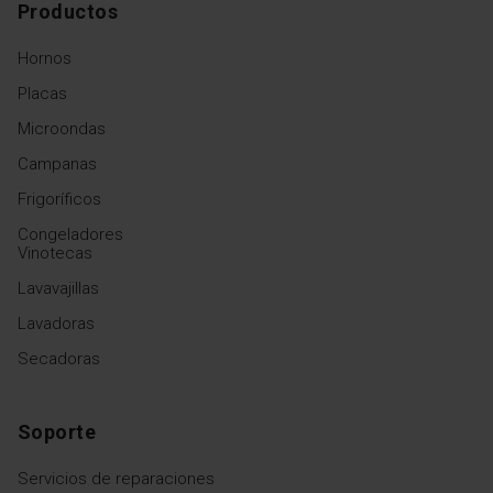
Productos
Hornos
Placas
Microondas
Campanas
Frigoríficos
Congeladores
Vinotecas
Lavavajillas
Lavadoras
Secadoras
Soporte
Servicios de reparaciones