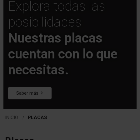
Explora todas las
posibilidades
Nuestras placas
cuentan con lo que
necesitas.
Saber más
INICIO
PLACAS