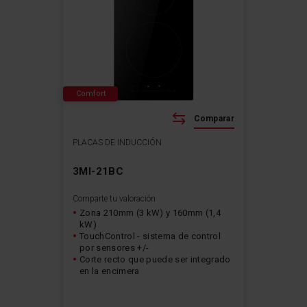
Comfort
Comparar
PLACAS DE INDUCCIÓN
3MI-21BC
Comparte tu valoración
Zona 210mm (3 kW) y 160mm (1,4
kW)
TouchControl - sistema de control
por sensores +/-
Corte recto que puede ser integrado
en la encimera