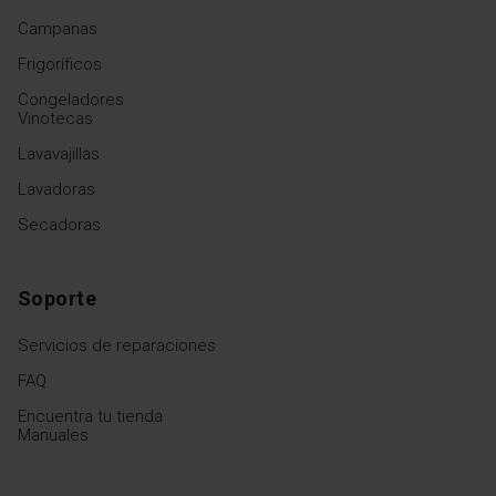
Campanas
Frigoríficos
Congeladores
Vinotecas
Lavavajillas
Lavadoras
Secadoras
Soporte
Servicios de reparaciones
FAQ
Encuentra tu tienda
Manuales