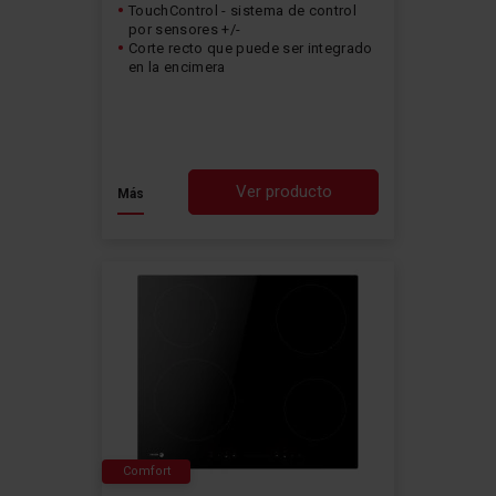
TouchControl - sistema de control
por sensores +/-
Corte recto que puede ser integrado
en la encimera
Ver producto
Más
Comfort