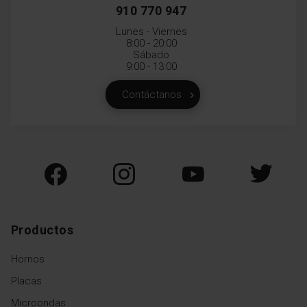
910 770 947
Lunes - Viernes
8:00 - 20:00
Sábado
9:00 - 13:00
Contáctanos
Productos
Hornos
Placas
Microondas