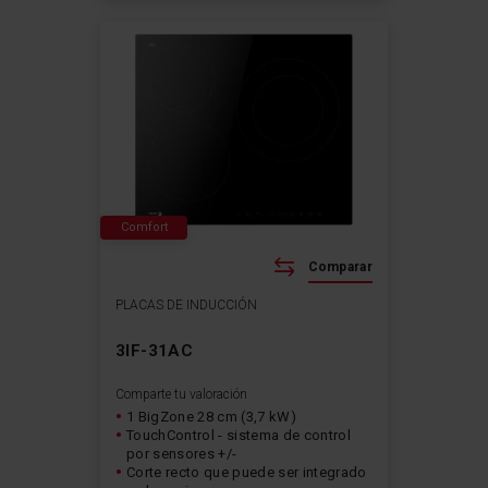
Comfort
Comparar
PLACAS DE INDUCCIÓN
3IF-31AC
Comparte tu valoración
1 BigZone 28 cm (3,7 kW)
TouchControl - sistema de control
por sensores +/-
Corte recto que puede ser integrado