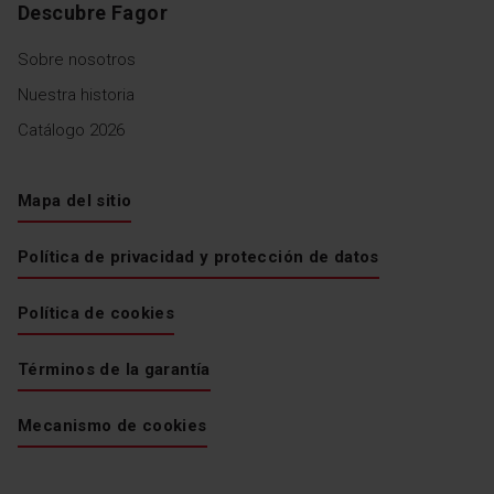
Descubre Fagor
Sobre nosotros
Nuestra historia
Catálogo 2026
Mapa del sitio
Política de privacidad y protección de datos
Política de cookies
Términos de la garantía
Mecanismo de cookies