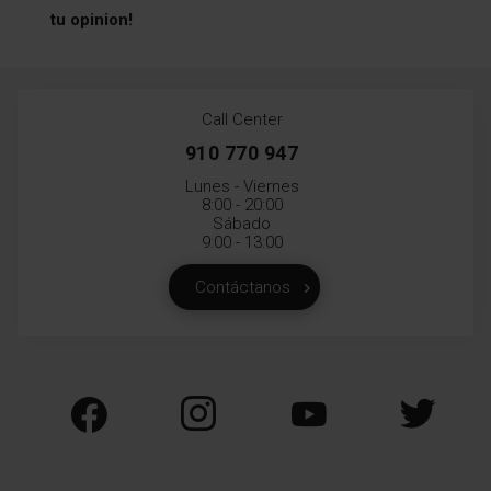
tu opinion!
Call Center
910 770 947
Lunes - Viernes
8:00 - 20:00
Sábado
9:00 - 13:00
Contáctanos