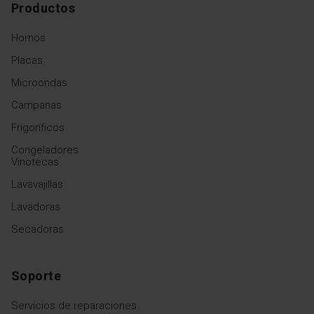
Productos
Hornos
Placas
Microondas
Campanas
Frigoríficos
Congeladores
Vinotecas
Lavavajillas
Lavadoras
Secadoras
Soporte
Servicios de reparaciones