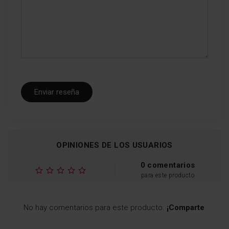
Enviar reseña
OPINIONES DE LOS USUARIOS
0 comentarios
para este producto
No hay comentarios para este producto.
¡Comparte