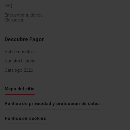
FAQ
Encuentra tu tienda
Manuales
Descubre Fagor
Sobre nosotros
Nuestra historia
Catálogo 2026
Mapa del sitio
Política de privacidad y protección de datos
Política de cookies