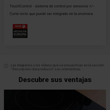
TouchControl - sistema de control por sensores +/-
Corte recto que puede ser integrado en la encimera
Las imágenes y los vídeos que se encuentran en la sección
“Descripción del producto” son orientativas
Descubre sus ventajas