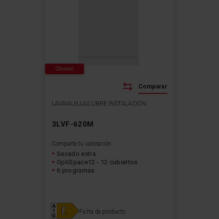
Classic
Comparar
LAVAVAJILLAS LIBRE INSTALACIÓN
3LVF-620M
Comparte tu valoración
Secado extra
OptiSpace12 - 12 cubiertos
6 programas
Ficha de producto