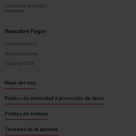
Encuentra tu tienda
Manuales
Descubre Fagor
Sobre nosotros
Nuestra historia
Catálogo 2026
Mapa del sitio
Política de privacidad y protección de datos
Política de cookies
Términos de la garantía