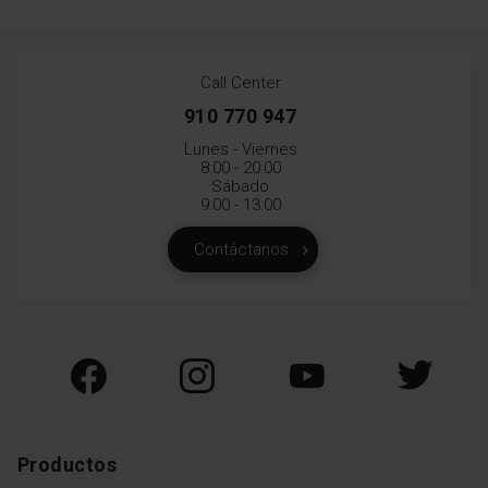
Call Center
910 770 947
Lunes - Viernes
8:00 - 20:00
Sábado
9:00 - 13:00
Contáctanos
Productos