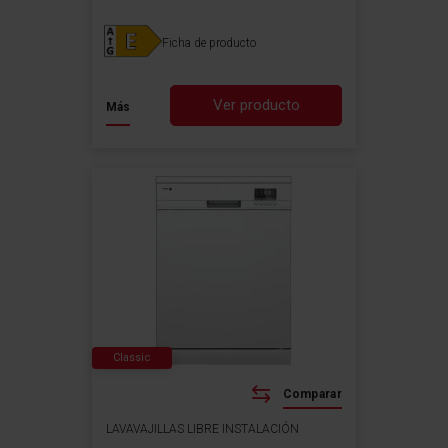
Ficha de producto
Ver producto
Más
Classic
Comparar
LAVAVAJILLAS LIBRE INSTALACIÓN