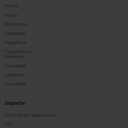
Hornos
Placas
Microondas
Campanas
Frigoríficos
Congeladores
Vinotecas
Lavavajillas
Lavadoras
Secadoras
Soporte
Servicios de reparaciones
FAQ