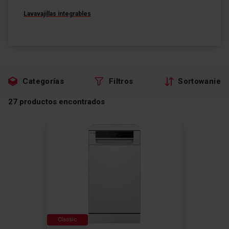
Lavavajillas integrables
Categorías
Filtros
Sortowanie
27
productos encontrados
Classic