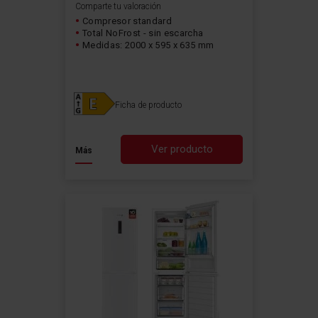
Comparte tu valoración
Compresor standard
Total NoFrost - sin escarcha
Medidas: 2000 x 595 x 635 mm
Ficha de producto
Ver producto
Más