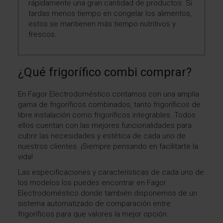
rápidamente una gran cantidad de productos. Si
tardas menos tiempo en congelar los alimentos,
estos se mantienen más tiempo nutritivos y
frescos.
¿Qué frigorífico combi comprar?
En Fagor Electrodoméstico contamos con una amplia
gama de frigoríficos combinados, tanto frigoríficos de
libre instalación como frigoríficos integrables. Todos
ellos cuentan con las mejores funcionalidades para
cubrir las necesidades y estética de cada uno de
nuestros clientes. ¡Siempre pensando en facilitarte la
vida!
Las especificaciones y características de cada uno de
los modelos los puedes encontrar en Fagor
Electrodoméstico donde también disponemos de un
sistema automatizado de comparación entre
frigoríficos para que valores la mejor opción.