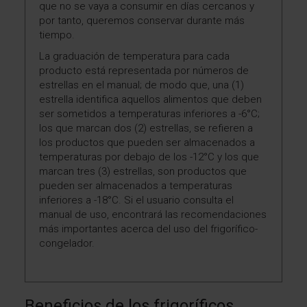
que no se vaya a consumir en días cercanos y
por tanto, queremos conservar durante más
tiempo.
La graduación de temperatura para cada
producto está representada por números de
estrellas en el manual; de modo que, una (1)
estrella identifica aquellos alimentos que deben
ser sometidos a temperaturas inferiores a -6°C;
los que marcan dos (2) estrellas, se refieren a
los productos que pueden ser almacenados a
temperaturas por debajo de los -12°C y los que
marcan tres (3) estrellas, son productos que
pueden ser almacenados a temperaturas
inferiores a -18°C. Si el usuario consulta el
manual de uso, encontrará las recomendaciones
más importantes acerca del uso del frigorífico-
congelador.
Beneficios de los frigoríficos