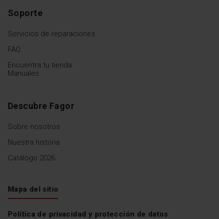
Soporte
Servicios de reparaciones
FAQ
Encuentra tu tienda
Manuales
Descubre Fagor
Sobre nosotros
Nuestra historia
Catálogo 2026
Mapa del sitio
Política de privacidad y protección de datos