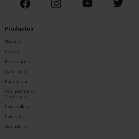
Productos
Hornos
Placas
Microondas
Campanas
Frigoríficos
Congeladores
Vinotecas
Lavavajillas
Lavadoras
Secadoras