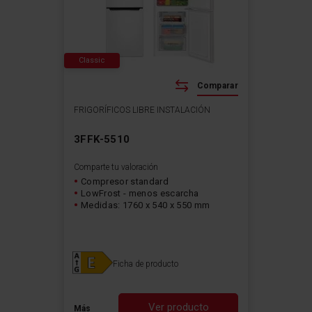
Classic
Comparar
FRIGORÍFICOS LIBRE INSTALACIÓN
3FFK-5510
Comparte tu valoración
Compresor standard
LowFrost - menos escarcha
Medidas: 1760 x 540 x 550 mm
Ficha de producto
Ver producto
Más