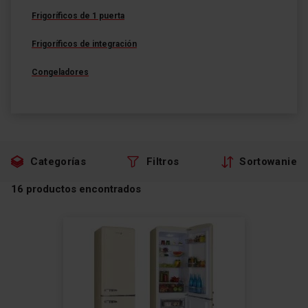
Frigoríficos de 1 puerta
Frigoríficos de integración
Congeladores
Categorías
Filtros
Sortowanie
16
productos encontrados