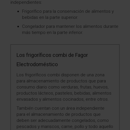
independientes:
Frigorífico para la conservación de alimentos y
bebidas en la parte superior.
Congelador para mantener los alimentos durante
más tiempo en la parte inferior.
Los frigoríficos combi de Fagor
Electrodoméstico
Los frigoríficos combi disponen de una zona
para almacenamiento de productos que para
consumo diario como verduras, frutas, huevos,
productos lácteos, pasteles, bebidas, alimentos
envasados y alimentos cocinados, entre otros.
También cuentan con un área independiente
para el almacenamiento de productos que
deben ser adecuadamente congelados, como
pescados y mariscos, carne, pollo y todo aquello