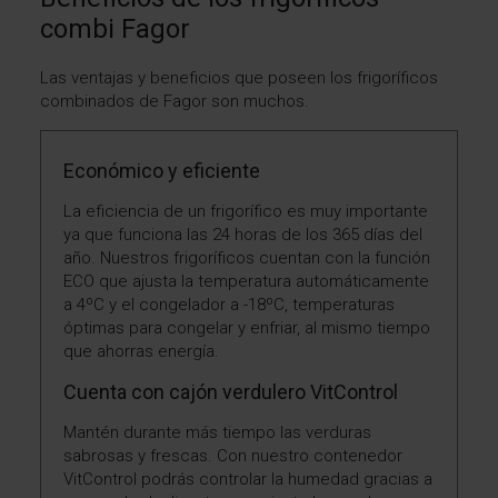
combi Fagor
Las ventajas y beneficios que poseen los frigoríficos
combinados de Fagor son muchos.
Económico y eficiente
La eficiencia de un frigorífico es muy importante
ya que funciona las 24 horas de los 365 días del
año. Nuestros frigoríficos cuentan con la función
ECO que ajusta la temperatura automáticamente
a 4ºC y el congelador a -18ºC, temperaturas
óptimas para congelar y enfriar, al mismo tiempo
que ahorras energía.
Cuenta con cajón verdulero VitControl
Mantén durante más tiempo las verduras
sabrosas y frescas. Con nuestro contenedor
VitControl podrás controlar la humedad gracias a