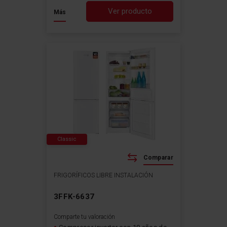
Ver producto
Más
Classic
Comparar
FRIGORÍFICOS LIBRE INSTALACIÓN
3FFK-6637
Comparte tu valoración