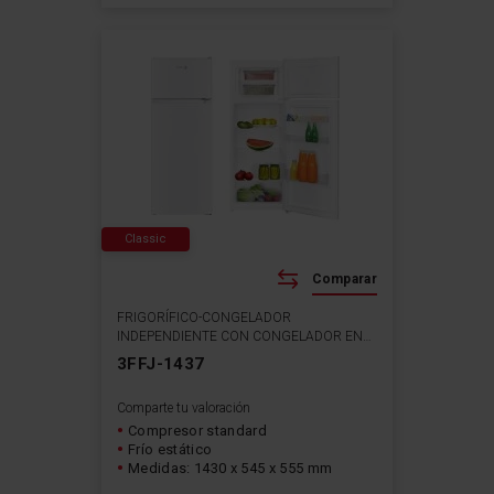
Classic
Comparar
FRIGORÍFICO-CONGELADOR
INDEPENDIENTE CON CONGELADOR EN
LA PARTE SUPERIOR
3FFJ-1437
Comparte tu valoración
Compresor standard
Frío estático
Medidas: 1430 x 545 x 555 mm