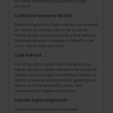
un mando deslizante para ajustarla a cada
producto.
Control por sensores táctiles
Nuestros frigoríficos Fagor cuentan con un panel
de control en la parte exterior de la puerta.
Podrás ajustar de forma sencilla y fácil distintas
temperaturas para congelador y frigorífico, así
como utilizar otras funciones.
Total NoFrost
Con el frigorífico combi Fagor desaparece el
trabajo de descongelar manualmente su interior
gracias a la tecnología Total NoFrost. Gracias al
control constante de la humedad, garantizamos
que no se forme escarcha y así no sea
necesario descongelar el frigorífico.
Función Supercongelación
Gracias a esta prestación congelarás