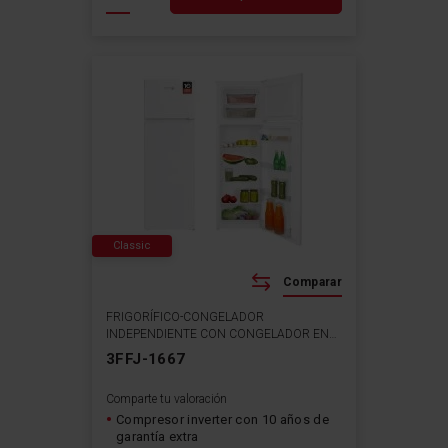
Classic
Comparar
FRIGORÍFICO-CONGELADOR
INDEPENDIENTE CON CONGELADOR EN
LA PARTE SUPERIOR
3FFJ-1667
Comparte tu valoración
Compresor inverter con 10 años de
garantía extra