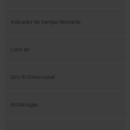
Indicador de tiempo Restante
Listo en
Giro Bi-Direccional
AntiArrugas