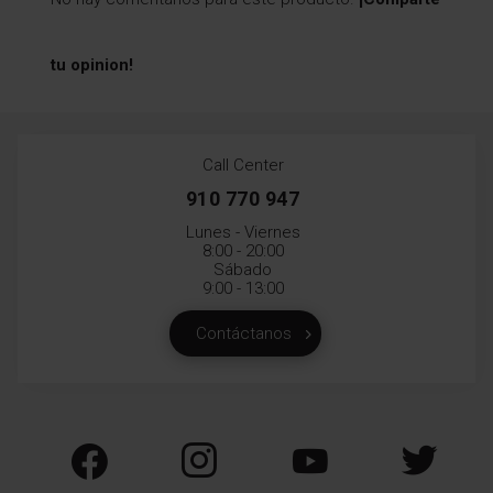
tu opinion!
Call Center
910 770 947
Lunes - Viernes
8:00 - 20:00
Sábado
9:00 - 13:00
Contáctanos