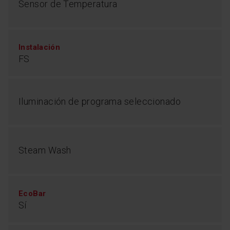
Sensor de Temperatura
Instalación
FS
Iluminación de programa seleccionado
Steam Wash
EcoBar
Sí