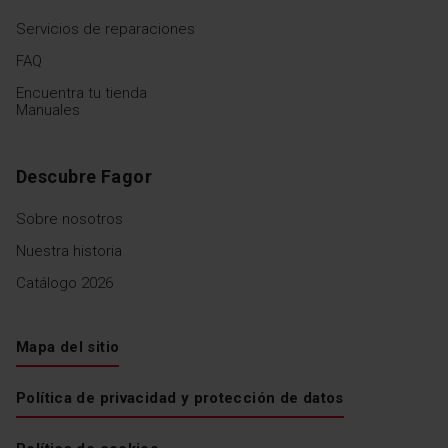
Servicios de reparaciones
FAQ
Encuentra tu tienda
Manuales
Descubre Fagor
Sobre nosotros
Nuestra historia
Catálogo 2026
Mapa del sitio
Política de privacidad y protección de datos