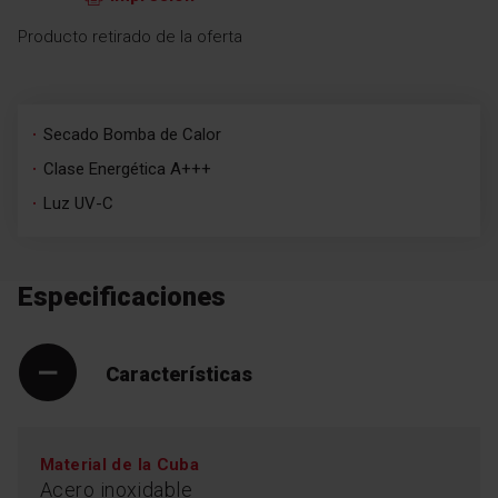
Producto retirado de la oferta
Secado Bomba de Calor
Clase Energética A+++
Luz UV-C
Especificaciones
Características
Material de la Cuba
Acero inoxidable