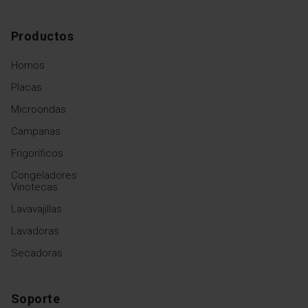
Productos
Hornos
Placas
Microondas
Campanas
Frigoríficos
Congeladores
Vinotecas
Lavavajillas
Lavadoras
Secadoras
Soporte