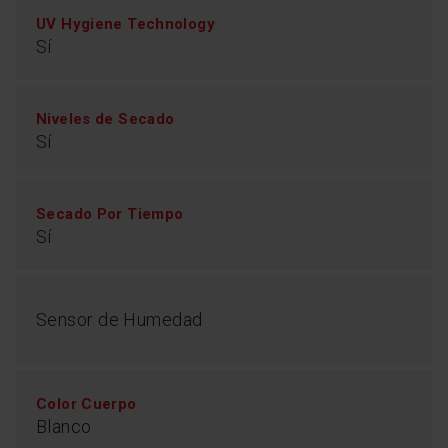
UV Hygiene Technology
Sí
Niveles de Secado
Sí
Secado Por Tiempo
Sí
Sensor de Humedad
Color Cuerpo
Blanco