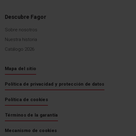
Descubre Fagor
Sobre nosotros
Nuestra historia
Catálogo 2026
Mapa del sitio
Política de privacidad y protección de datos
Política de cookies
Términos de la garantía
Mecanismo de cookies