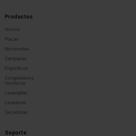
Productos
Hornos
Placas
Microondas
Campanas
Frigoríficos
Congeladores
Vinotecas
Lavavajillas
Lavadoras
Secadoras
Soporte