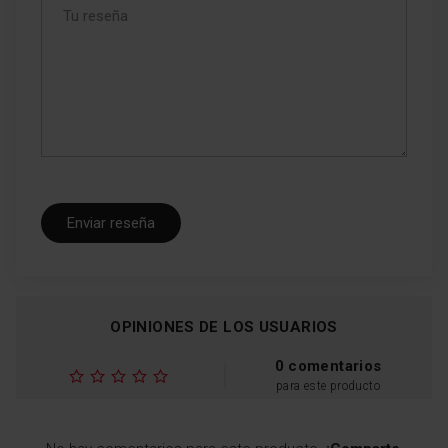
Enviar reseña
OPINIONES DE LOS USUARIOS
0 comentarios
para este producto