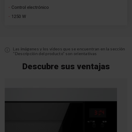
Control electrónico
1250 W
Las imágenes y los vídeos que se encuentran en la sección
“Descripción del producto” son orientativas
Descubre sus ventajas