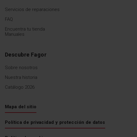
Servicios de reparaciones
FAQ
Encuentra tu tienda
Manuales
Descubre Fagor
Sobre nosotros
Nuestra historia
Catálogo 2026
Mapa del sitio
Política de privacidad y protección de datos