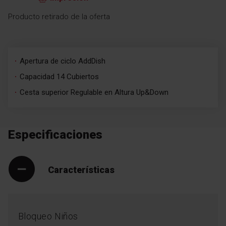
Producto retirado de la oferta
Apertura de ciclo AddDish
Capacidad 14 Cubiertos
Cesta superior Regulable en Altura Up&Down
Especificaciones
Características
Bloqueo Niños