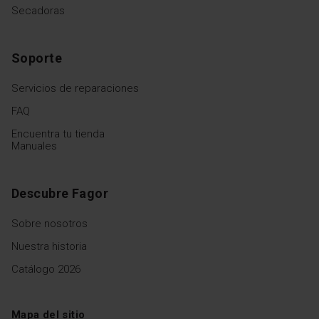
Secadoras
Soporte
Servicios de reparaciones
FAQ
Encuentra tu tienda
Manuales
Descubre Fagor
Sobre nosotros
Nuestra historia
Catálogo 2026
Mapa del sitio