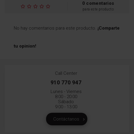
0 comentarios
para este producto
No hay comentarios para este producto.
¡Comparte
tu opinion!
Call Center
910 770 947
Lunes - Viernes
8:00 - 20:00
Sábado
9:00 - 13:00
Contáctanos