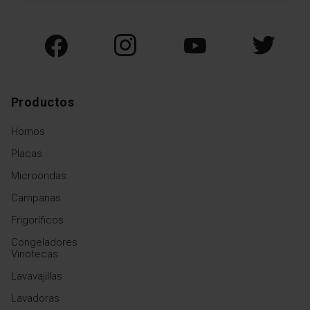
Productos
Hornos
Placas
Microondas
Campanas
Frigoríficos
Congeladores
Vinotecas
Lavavajillas
Lavadoras