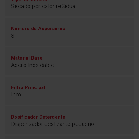
Secado por calor reSidual
Numero de Aspersores
3
Material Base
Acero Inoxidable
Filtro Principal
Inox
Dosificador Detergente
Dispensador deslizante pequeño