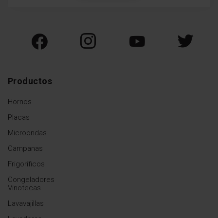
Productos
Hornos
Placas
Microondas
Campanas
Frigoríficos
Congeladores
Vinotecas
Lavavajillas