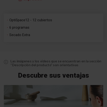
OptiSpace12 - 12 cubiertos
6 programas
Secado Extra
Las imágenes y los vídeos que se encuentran en la sección
“Descripción del producto” son orientativas
Descubre sus ventajas