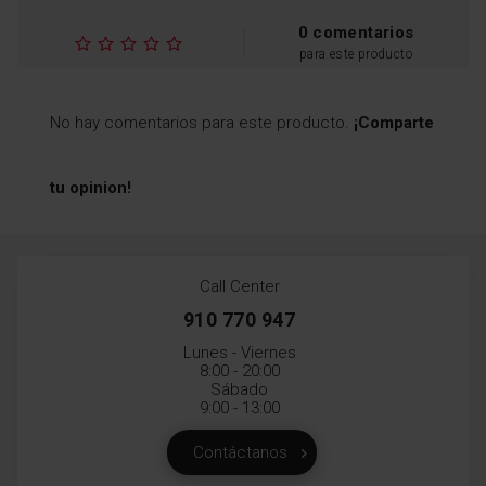
0 comentarios
para este producto
No hay comentarios para este producto.
¡Comparte
tu opinion!
Call Center
910 770 947
Lunes - Viernes
8:00 - 20:00
Sábado
9:00 - 13:00
Contáctanos