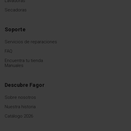
Lavadoras
Secadoras
Soporte
Servicios de reparaciones
FAQ
Encuentra tu tienda
Manuales
Descubre Fagor
Sobre nosotros
Nuestra historia
Catálogo 2026