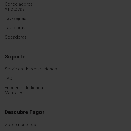
Congeladores
Vinotecas
Lavavajillas
Lavadoras
Secadoras
Soporte
Servicios de reparaciones
FAQ
Encuentra tu tienda
Manuales
Descubre Fagor
Sobre nosotros