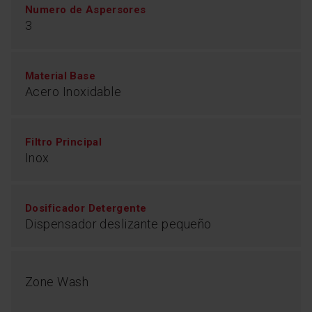
Numero de Aspersores
3
Material Base
Acero Inoxidable
Filtro Principal
Inox
Dosificador Detergente
Dispensador deslizante pequeño
Zone Wash