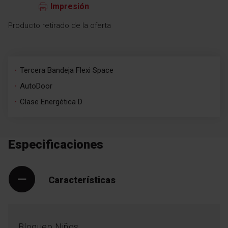
Impresión
Producto retirado de la oferta
Tercera Bandeja Flexi Space
AutoDoor
Clase Energética D
Especificaciones
Características
Bloqueo Niños