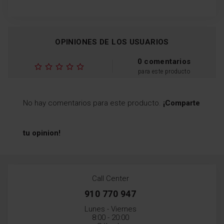
OPINIONES DE LOS USUARIOS
0 comentarios
para este producto
No hay comentarios para este producto.
¡Comparte
tu opinion!
Call Center
910 770 947
Lunes - Viernes
8:00 - 20:00