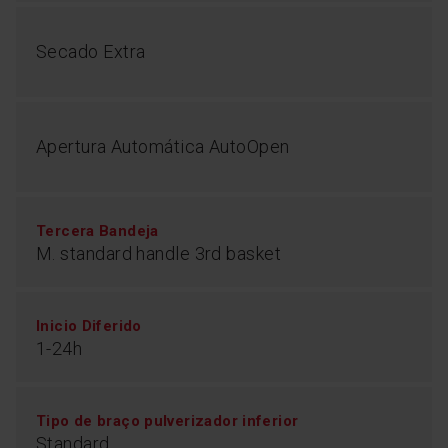
Secado Extra
Apertura Automática AutoOpen
Tercera Bandeja
M. standard handle 3rd basket
Inicio Diferido
1-24h
Tipo de braço pulverizador inferior
Standard