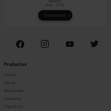
Sábado
9:00 - 13:00
Contáctanos
Productos
Hornos
Placas
Microondas
Campanas
Frigoríficos