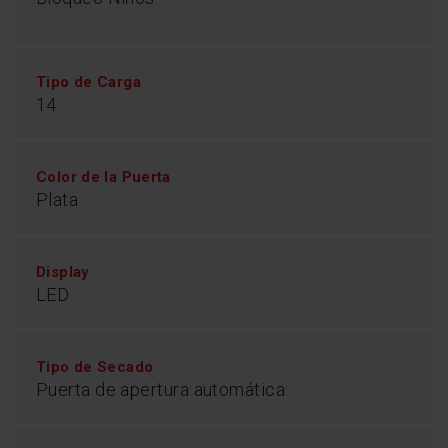
Tipo de Carga
14
Color de la Puerta
Plata
Display
LED
Tipo de Secado
Puerta de apertura automática