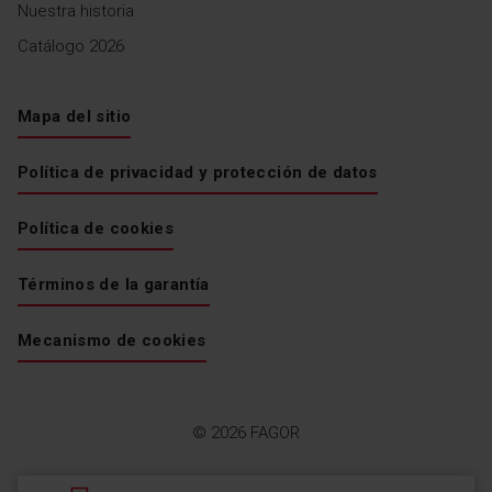
Nuestra historia
Catálogo 2026
Mapa del sitio
Política de privacidad y protección de datos
Política de cookies
Términos de la garantía
Mecanismo de cookies
© 2026 FAGOR