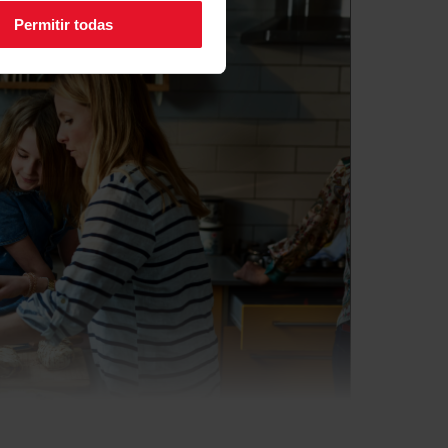
Permitir todas