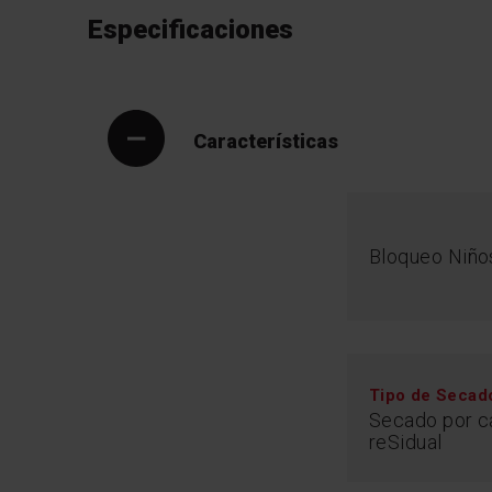
Especificaciones
Características
Bloqueo Niño
Tipo de Secad
Secado por c
reSidual