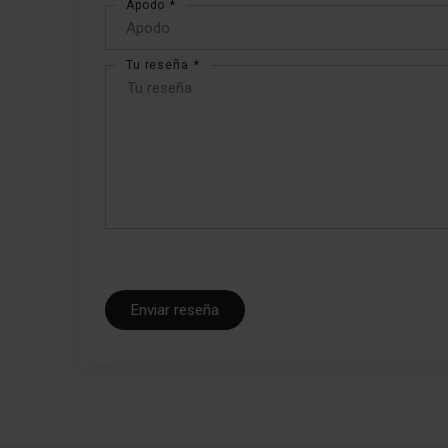
Apodo
Tu reseña
Enviar reseña