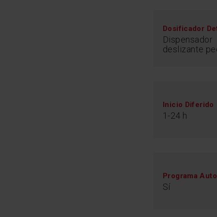
Dosificador De
Dispensador
deslizante p
Inicio Diferido
1-24 h
Programa Auto
Sí