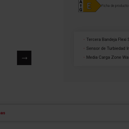
Ficha de producto
Tercera Bandeja Flexi
Sensor de Turbiedad In
Media Carga Zone Wa
ñas