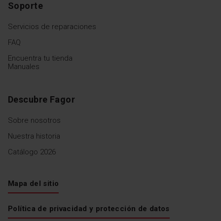
Soporte
Servicios de reparaciones
FAQ
Encuentra tu tienda
Manuales
Descubre Fagor
Sobre nosotros
Nuestra historia
Catálogo 2026
Mapa del sitio
Política de privacidad y protección de datos