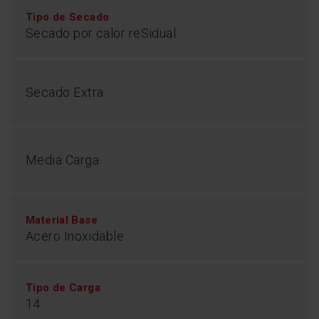
Tipo de Secado
Secado por calor reSidual
Secado Extra
Media Carga
Material Base
Acero Inoxidable
Tipo de Carga
14