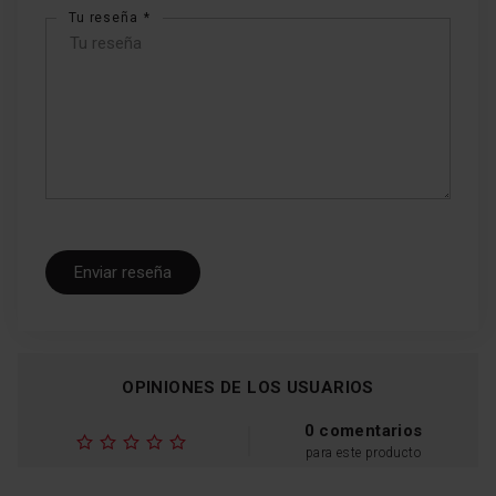
Tu reseña
Enviar reseña
OPINIONES DE LOS USUARIOS
0 comentarios
para este producto