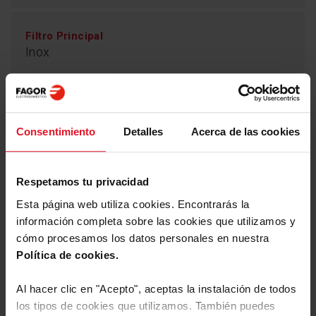
Filtro Principal
Inox
Parámetros Técnicos
Consentimiento
Detalles
Acerca de las cookies
Respetamos tu privacidad
Equipamiento
Esta página web utiliza cookies. Encontrarás la
información completa sobre las cookies que utilizamos y
cómo procesamos los datos personales en nuestra
Programas y Opciones
Política de cookies.
Al hacer clic en "Acepto", aceptas la instalación de todos
Programas
los tipos de cookies que utilizamos. También puedes