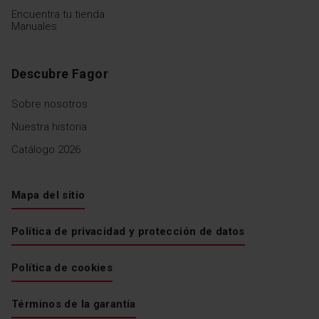
Encuentra tu tienda
Manuales
Descubre Fagor
Sobre nosotros
Nuestra historia
Catálogo 2026
Mapa del sitio
Política de privacidad y protección de datos
Política de cookies
Términos de la garantía