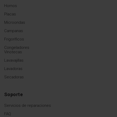
Hornos
Placas
Microondas
Campanas
Frigoríficos
Congeladores
Vinotecas
Lavavajillas
Lavadoras
Secadoras
Soporte
Servicios de reparaciones
FAQ