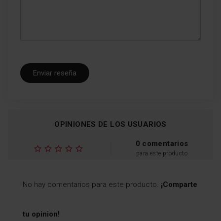
Enviar reseña
OPINIONES DE LOS USUARIOS
0 comentarios
para este producto
No hay comentarios para este producto.
¡Comparte
tu opinion!