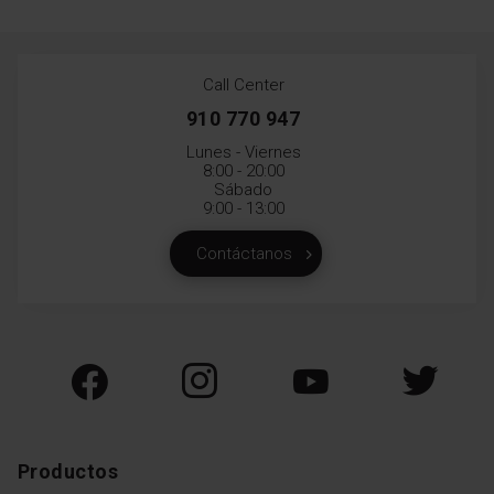
Call Center
910 770 947
Lunes - Viernes
8:00 - 20:00
Sábado
9:00 - 13:00
Contáctanos
Productos