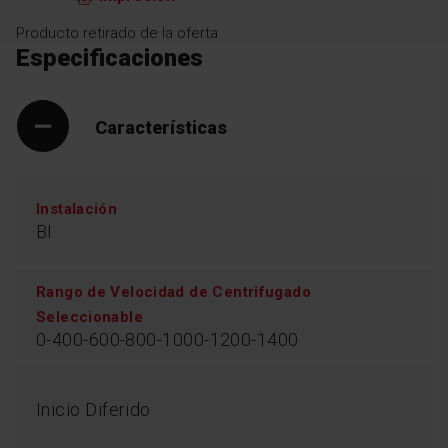
Producto retirado de la oferta
Especificaciones
Características
Instalación
BI
Rango de Velocidad de Centrifugado
Seleccionable
0-400-600-800-1000-1200-1400
Inicio Diferido