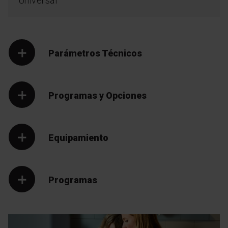
Universal
Parámetros Técnicos
Programas y Opciones
Equipamiento
Programas