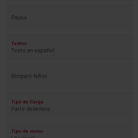
Pausa
Textos
Texto en español
Bloqueo Niños
Tipo de Carga
Parte delantera
Tipo de motor