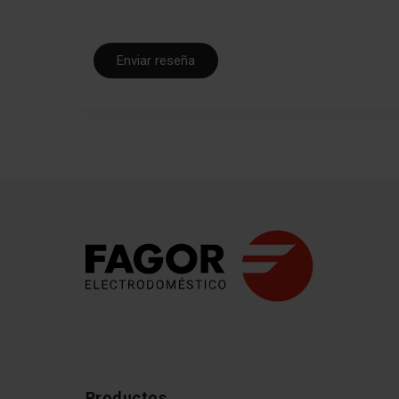
Enviar reseña
Productos