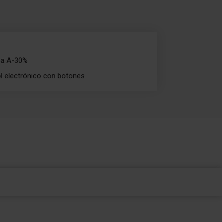
ica A-30%
l electrónico con botones