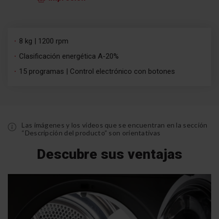
8 kg | 1200 rpm
Clasificación energética A-20%
15 programas | Control electrónico con botones
Las imágenes y los vídeos que se encuentran en la sección
“Descripción del producto” son orientativas
Descubre sus ventajas