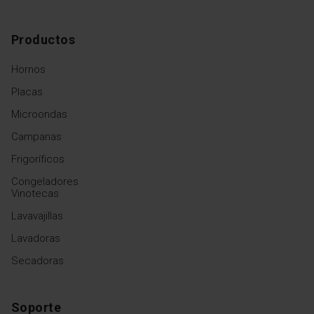
Productos
Hornos
Placas
Microondas
Campanas
Frigoríficos
Congeladores
Vinotecas
Lavavajillas
Lavadoras
Secadoras
Soporte