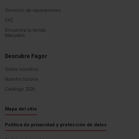
Servicios de reparaciones
FAQ
Encuentra tu tienda
Manuales
Descubre Fagor
Sobre nosotros
Nuestra historia
Catálogo 2026
Mapa del sitio
Política de privacidad y protección de datos