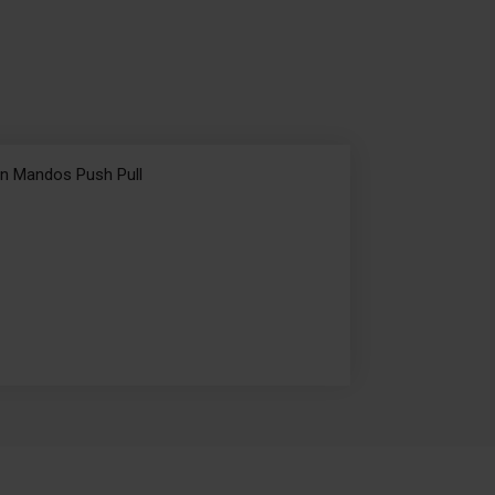
on Mandos Push Pull