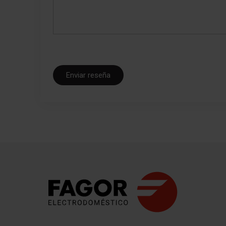
Enviar reseña