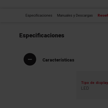
Especificaciones
Manuales y Descargas
Rese
Especificaciones
Características
Tipo de displa
LED