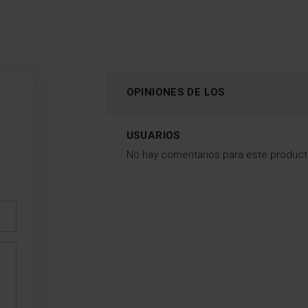
OPINIONES DE LOS
USUARIOS
No hay comentarios para este produc