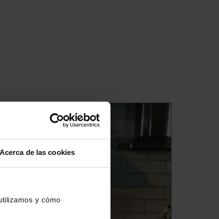
Acerca de las cookies
 utilizamos y cómo