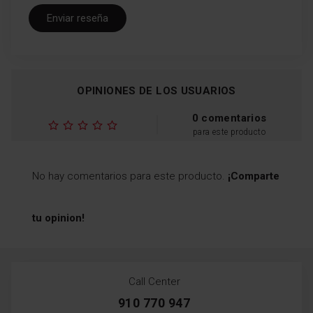
Enviar reseña
OPINIONES DE LOS USUARIOS
0 comentarios
para este producto
No hay comentarios para este producto.
¡Comparte
tu opinion!
Call Center
910 770 947