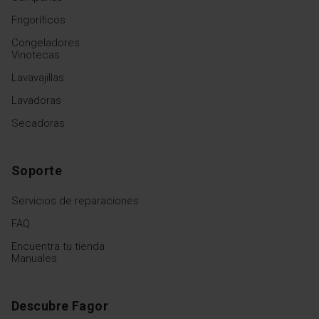
Frigoríficos
Congeladores
Vinotecas
Lavavajillas
Lavadoras
Secadoras
Soporte
Servicios de reparaciones
FAQ
Encuentra tu tienda
Manuales
Descubre Fagor