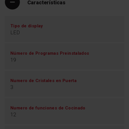
Características
Tipo de display
LED
Número de Programas Preinstalados
19
Numero de Cristales en Puerta
3
Numero de funciones de Cocinado
12