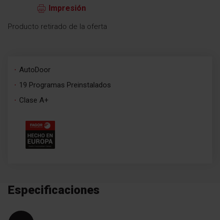
Impresión
Producto retirado de la oferta
AutoDoor
19 Programas Preinstalados
Clase A+
Especificaciones