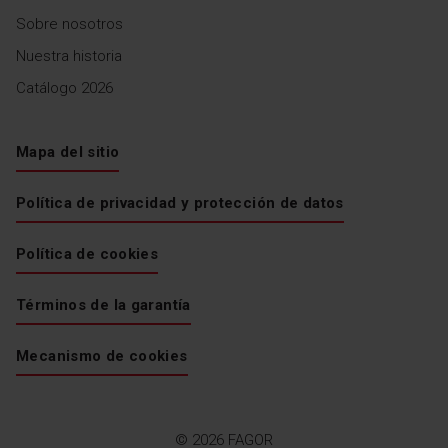
Sobre nosotros
Nuestra historia
Catálogo 2026
Mapa del sitio
Política de privacidad y protección de datos
Política de cookies
Términos de la garantía
Mecanismo de cookies
© 2026 FAGOR