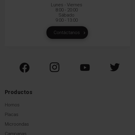
Lunes - Viernes
8:00 - 20:00
Sábado
9:00 - 13:00
Contáctanos
Productos
Hornos
Placas
Microondas
Campanas