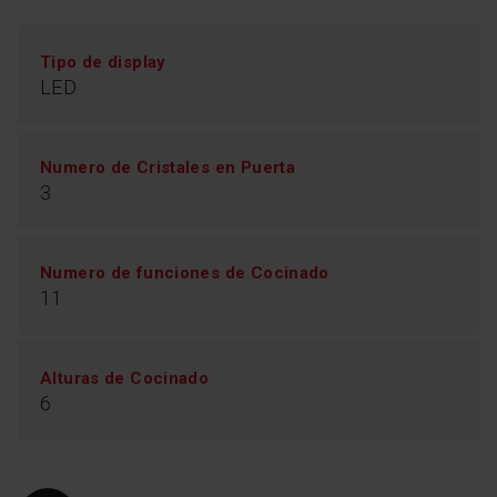
Tipo de display
LED
Numero de Cristales en Puerta
3
Numero de funciones de Cocinado
11
Alturas de Cocinado
6