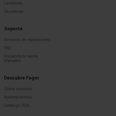
Lavadoras
Secadoras
Soporte
Servicios de reparaciones
FAQ
Encuentra tu tienda
Manuales
Descubre Fagor
Sobre nosotros
Nuestra historia
Catálogo 2026