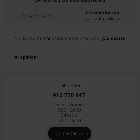
OPINIONES DE LOS USUARIOS
0 comentarios
para este producto
No hay comentarios para este producto.
¡Comparte
tu opinion!
Call Center
910 770 947
Lunes - Viernes
8:00 - 20:00
Sábado
9:00 - 13:00
Contáctanos