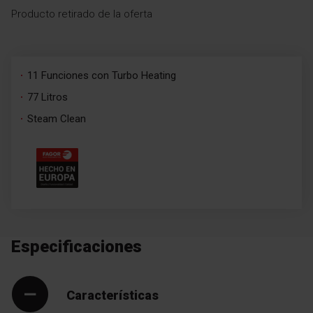
Producto retirado de la oferta
11 Funciones con Turbo Heating
77 Litros
Steam Clean
Especificaciones
Características