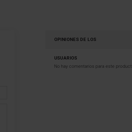
OPINIONES DE LOS
USUARIOS
No hay comentarios para este produc