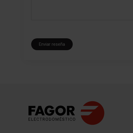
Enviar reseña