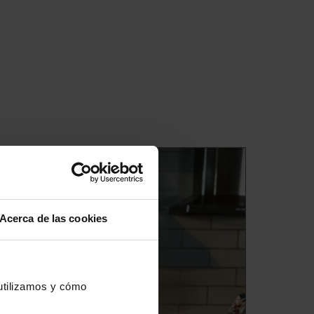
Acerca de las cookies
 utilizamos y cómo