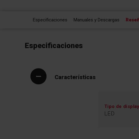
Especificaciones
Manuales y Descargas
Rese
Especificaciones
Características
Tipo de displa
LED