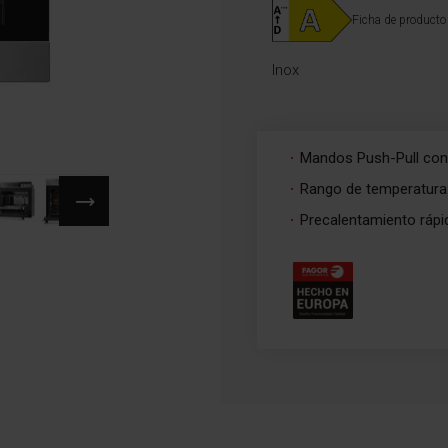
Ficha de producto
Inox
Mandos Push-Pull con
Rango de temperatura
Precalentamiento rápi