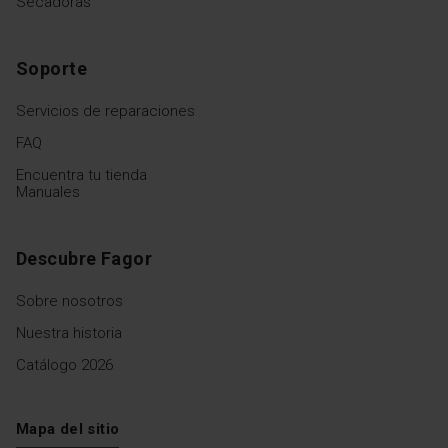
Secadoras
Soporte
Servicios de reparaciones
FAQ
Encuentra tu tienda
Manuales
Descubre Fagor
Sobre nosotros
Nuestra historia
Catálogo 2026
Mapa del sitio