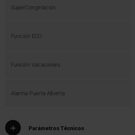
SuperCongelación
Función ECO
Función Vacaciones
Alarma Puerta Abierta
Parámetros Técnicos