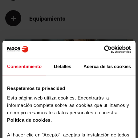
Equipamiento
Consentimiento
Detalles
Acerca de las cookies
Respetamos tu privacidad
Esta página web utiliza cookies. Encontrarás la
Manuales y
Descargas
información completa sobre las cookies que utilizamos y
cómo procesamos los datos personales en nuestra
Etiqueta energética
Política de cookies.
Descargar
Al hacer clic en "Acepto", aceptas la instalación de todos
Etiqueta energética