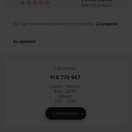
para este producto
No hay comentarios para este producto.
¡Comparte
tu opinion!
Call Center
910 770 947
Lunes - Viernes
8:00 - 20:00
Sábado
9:00 - 13:00
Contáctanos