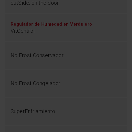
outSide, on the door
Regulador de Humedad en Verdulero
VitControl
No Frost Conservador
No Frost Congelador
SuperEnfriamiento