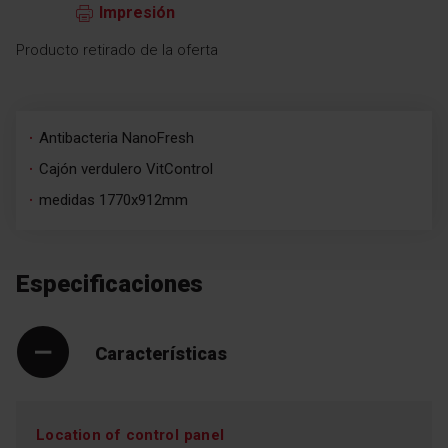
Impresión
Producto retirado de la oferta
Antibacteria NanoFresh
Cajón verdulero VitControl
medidas 1770x912mm
Especificaciones
Características
Location of control panel