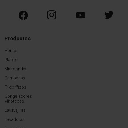
Productos
Hornos
Placas
Microondas
Campanas
Frigoríficos
Congeladores
Vinotecas
Lavavajillas
Lavadoras