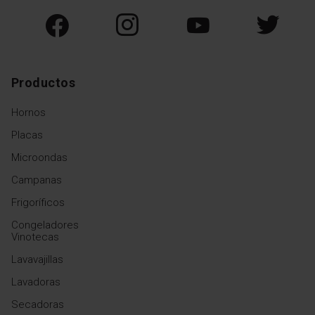
Productos
Hornos
Placas
Microondas
Campanas
Frigoríficos
Congeladores
Vinotecas
Lavavajillas
Lavadoras
Secadoras