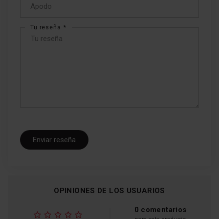
Tu reseña
Enviar reseña
OPINIONES DE LOS USUARIOS
0 comentarios