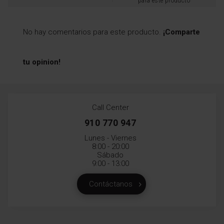
para este producto
No hay comentarios para este producto.
¡Comparte
tu opinion!
Call Center
910 770 947
Lunes - Viernes
8:00 - 20:00
Sábado
9:00 - 13:00
Contáctanos