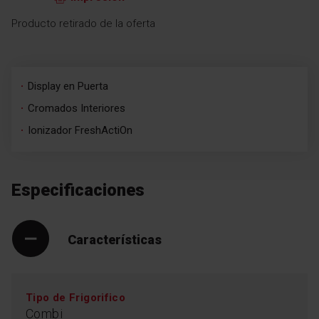
Producto retirado de la oferta
Display en Puerta
Cromados Interiores
Ionizador FreshActiOn
Especificaciones
Características
Tipo de Frigorifico
Combi