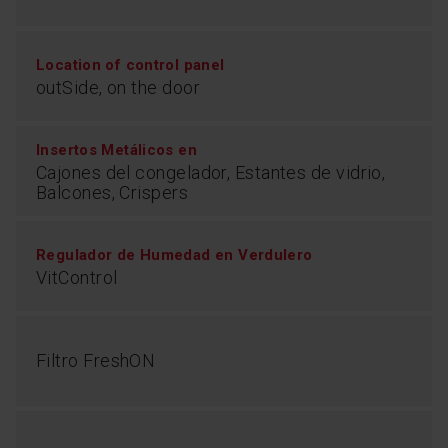
Location of control panel
outSide, on the door
Insertos Metálicos en
Cajones del congelador, Estantes de vidrio,
Balcones, Crispers
Regulador de Humedad en Verdulero
VitControl
Filtro FreshON