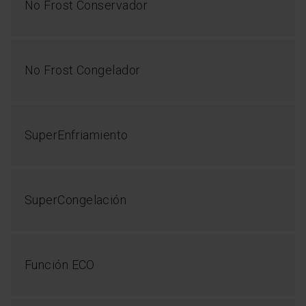
No Frost Conservador
No Frost Congelador
SuperEnfriamiento
SuperCongelación
Función ECO