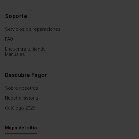
Soporte
Servicios de reparaciones
FAQ
Encuentra tu tienda
Manuales
Descubre Fagor
Sobre nosotros
Nuestra historia
Catálogo 2026
Mapa del sitio