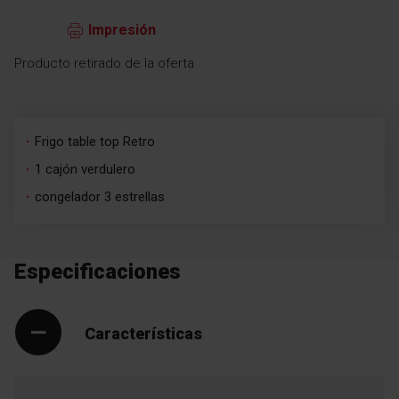
Impresión
Producto retirado de la oferta
Frigo table top Retro
1 cajón verdulero
congelador 3 estrellas
Especificaciones
Características