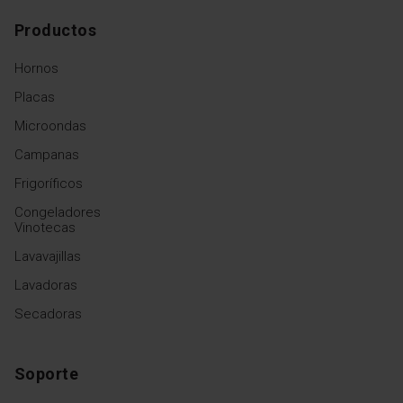
Productos
Hornos
Placas
Microondas
Campanas
Frigoríficos
Congeladores
Vinotecas
Lavavajillas
Lavadoras
Secadoras
Soporte