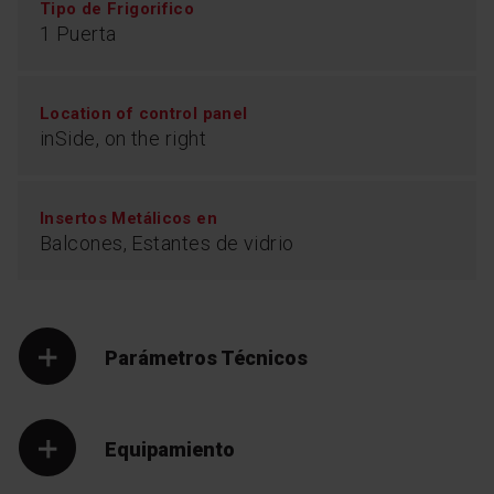
Tipo de Frigorifico
1 Puerta
Location of control panel
inSide, on the right
Insertos Metálicos en
Balcones, Estantes de vidrio
Parámetros Técnicos
Equipamiento