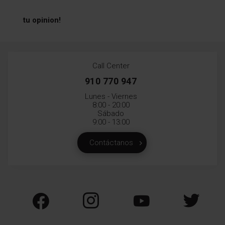
tu opinion!
Call Center
910 770 947
Lunes - Viernes
8:00 - 20:00
Sábado
9:00 - 13:00
Contáctanos