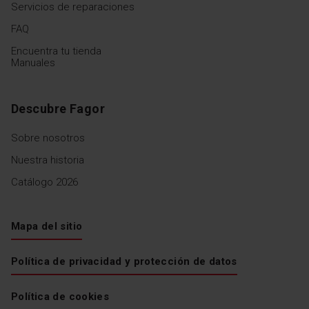
Servicios de reparaciones
FAQ
Encuentra tu tienda
Manuales
Descubre Fagor
Sobre nosotros
Nuestra historia
Catálogo 2026
Mapa del sitio
Política de privacidad y protección de datos
Política de cookies