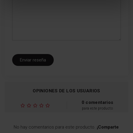
Enviar reseña
OPINIONES DE LOS USUARIOS
0 comentarios
para este producto
No hay comentarios para este producto.
¡Comparte