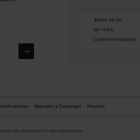
Ancho: 60 cm
661 m3/h
Control con botones
pecificaciones
Manuales y Descargas
Reseñas
scripción del producto” son orientativas