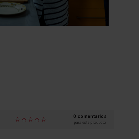
0 comentarios
para este producto