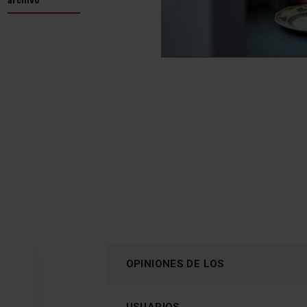
archivo
OPINIONES DE LOS
USUARIOS