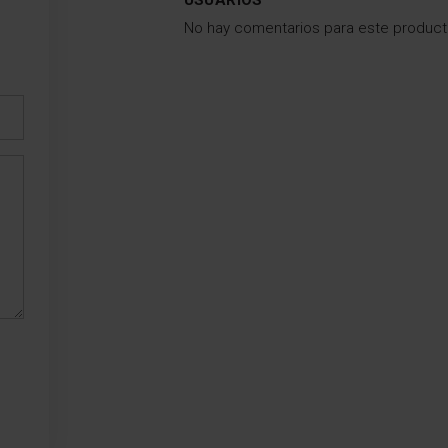
No hay comentarios para este produc