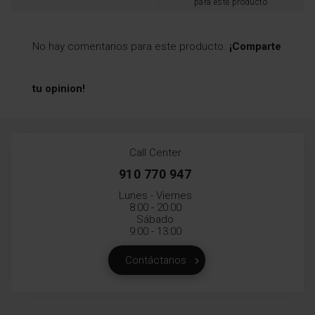
para este producto
No hay comentarios para este producto.
¡Comparte
tu opinion!
Call Center
910 770 947
Lunes - Viernes
8:00 - 20:00
Sábado
9:00 - 13:00
Contáctanos