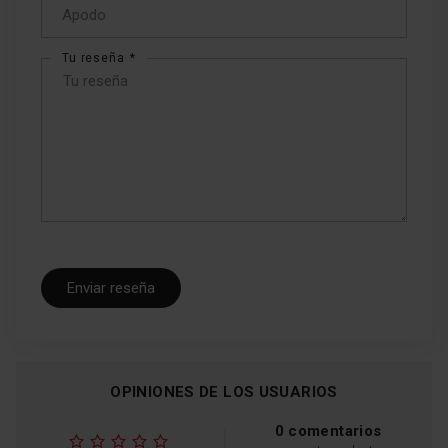
Tu reseña
Enviar reseña
OPINIONES DE LOS USUARIOS
0 comentarios