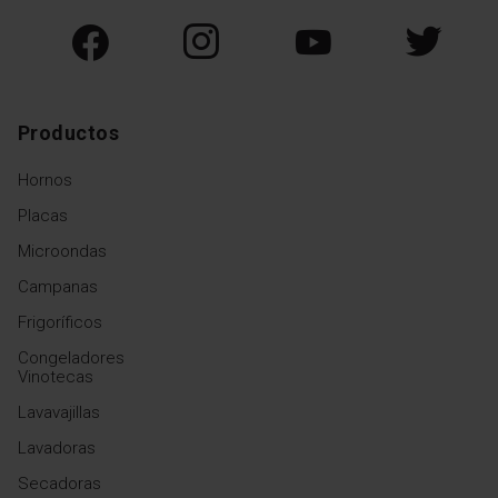
Productos
Hornos
Placas
Microondas
Campanas
Frigoríficos
Congeladores
Vinotecas
Lavavajillas
Lavadoras
Secadoras