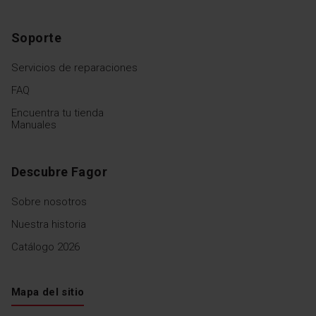
Soporte
Servicios de reparaciones
FAQ
Encuentra tu tienda
Manuales
Descubre Fagor
Sobre nosotros
Nuestra historia
Catálogo 2026
Mapa del sitio