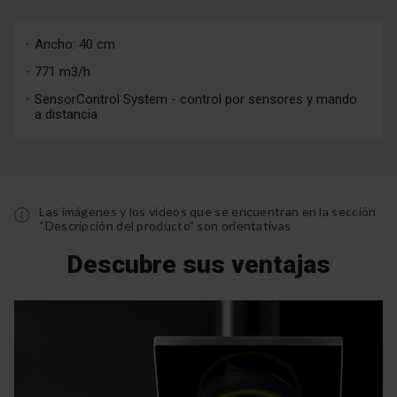
Ancho: 40 cm
771 m3/h
SensorControl System - control por sensores y mando
a distancia
Las imágenes y los vídeos que se encuentran en la sección
“Descripción del producto” son orientativas
Descubre sus ventajas